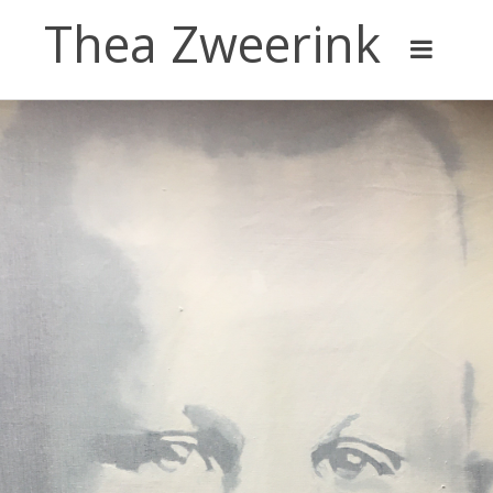
Thea Zweerink