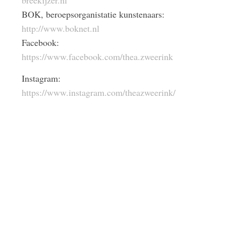
breekijzer.nl
BOK, beroepsorganistatie kunstenaars:
http://www.boknet.nl
Facebook:
https://www.facebook.com/thea.zweerink
Instagram:
https://www.instagram.com/theazweerink/