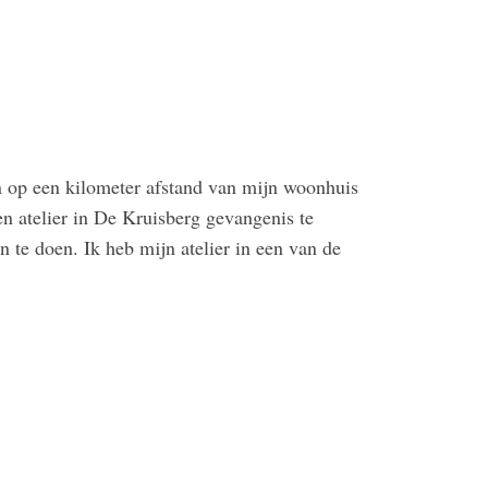
n op een kilometer afstand van mijn woonhuis
n atelier in De Kruisberg gevangenis te
te doen. Ik heb mijn atelier in een van de